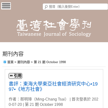
期刊內容
首頁
>
期刊內容
>
第 21 期 October 1998
引用
書評：東海大學東亞社會經濟研究中心•19
97•《地方社會》
作者：蔡明璋（Ming-Chang Tsai） | 首次發表於 202
0-07-20 | 第 21 期 October 1998