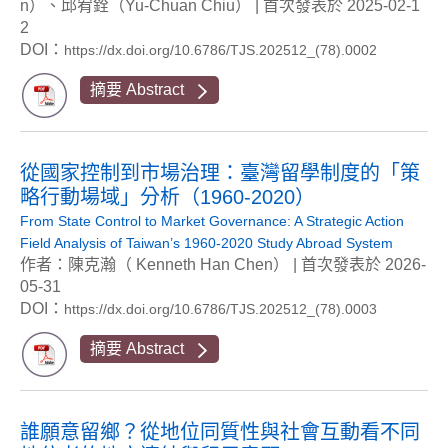
n）、邱宥銓（Yu-Chuan Chiu） | 首次發表於 2025-02-1
2
DOI：
https://dx.doi.org/10.6786/TJS.202512_(78).0002
摘要 Abstract
從國家控制到市場治理：臺灣留學制度的「策
略行動場域」分析（1960-2020）
From State Control to Market Governance: A Strategic Action
Field Analysis of Taiwan’s 1960-2020 Study Abroad System
作者：陳克瀚（ Kenneth Han Chen） | 首次發表於 2026-
05-31
DOI：
https://dx.doi.org/10.6786/TJS.202512_(78).0003
摘要 Abstract
誰願意留鄉？從地位同質性與社會互動看不同