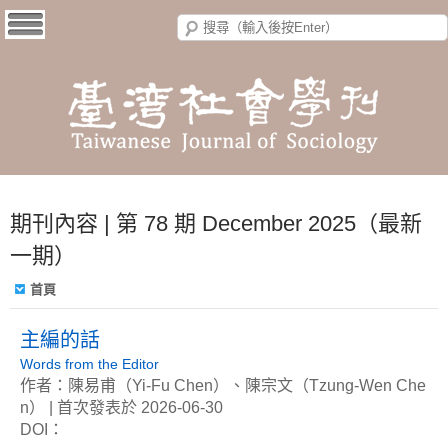
期刊內容 | 第 78 期 December 2025（最新
一期）
首頁
主編的話
Words from the Editor
作者：陳易甫（Yi-Fu Chen）、陳宗文（Tzung-Wen Che
n） | 首次發表於 2026-06-30
DOI：