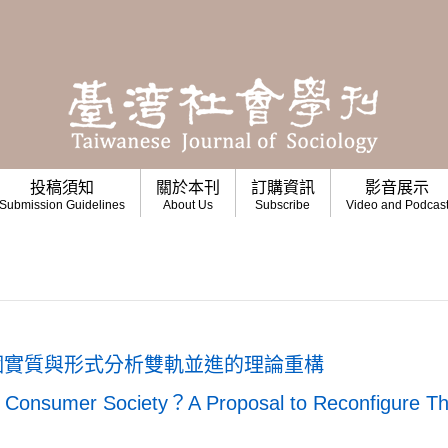
投稿須知
關於本刊
訂購資訊
影音展示
Submission Guidelines
About Us
Subscribe
Video and Podcas
個實質與形式分析雙軌並進的理論重構
 Consumer Society？A Proposal to Reconfigure T