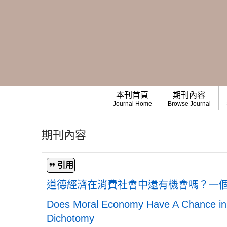
本刊首頁
期刊內容
Journal Home
Browse Journal
期刊內容
引用
道德經濟在消費社會中還有機會嗎？一
Does Moral Economy Have A Chance in
Dichotomy