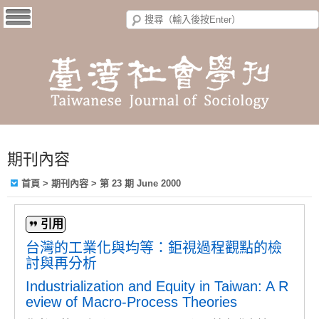
期刊內容
首頁
>
期刊內容
>
第 23 期 June 2000
引用
台灣的工業化與均等：鉅視過程觀點的檢
討與再分析
Industrialization and Equity in Taiwan: A R
eview of Macro-Process Theories