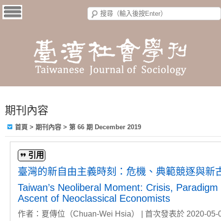
期刊內容
首頁
>
期刊內容
>
第 66 期 December 2019
引用
臺灣的新自由主義時刻：危機、典範競逐與新
Taiwan’s Neoliberal Moment: Crisis, Paradigm
Ascent of Neoclassical Economists
作者：夏傳位（Chuan-Wei Hsia） | 首次發表於 2020-05-01 