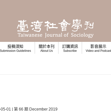
投稿須知
關於本刊
訂購資訊
影音展示
Submission Guidelines
About Us
Subscribe
Video and Podcas
01 | 第 66 期 December 2019