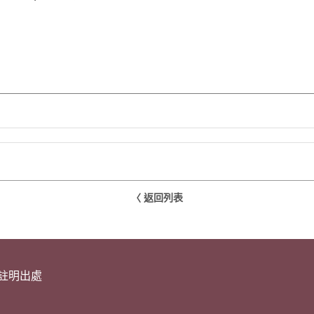
〈 返回列表
請註明出處