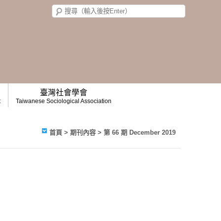
臺灣社會學會
t
Taiwanese Sociological Association
首頁
>
期刊內容
>
第 66 期 December 2019