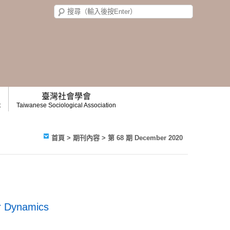
臺灣社會學會
t
Taiwanese Sociological Association
首頁
>
期刊內容
>
第 68 期 December 2020
er Dynamics