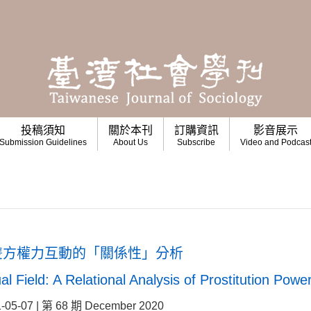
投稿須知
關於本刊
訂購資訊
影音展示
Submission Guidelines
About Us
Subscribe
Video and Podcas
雙方權力互動的「關係性」分析
l Field: A Relational Analysis of Prostitution Pow
07 | 第 68 期 December 2020