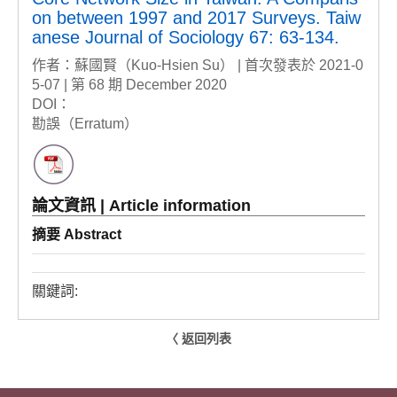
on between 1997 and 2017 Surveys. Taiw
anese Journal of Sociology 67: 63-134.
作者：蘇國賢（Kuo-Hsien Su） | 首次發表於 2021-0
5-07 | 第 68 期 December 2020
DOI：
勘誤（Erratum）
論文資訊 | Article information
摘要 Abstract
關鍵詞:
〈 返回列表