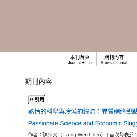
本刊首頁
期刊內容
Journal Home
Browse Journal
期刊內容
引用
熱情的科學與冷漠的經濟：異質網絡觀
Passionate Science and Economic Slugg
作者：陳宗文（Tzung-Wen Chen） | 首次發表於 2020-