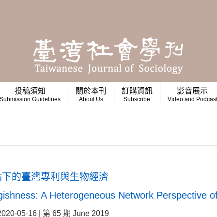
投稿須知
關於本刊
訂購資訊
影音展示
Submission Guidelines
About Us
Subscribe
Video and Podcas
點下的臺灣專利與生物經濟
ishness: A Heterogeneous Network Perspective of
05-16 | 第 65 期 June 2019