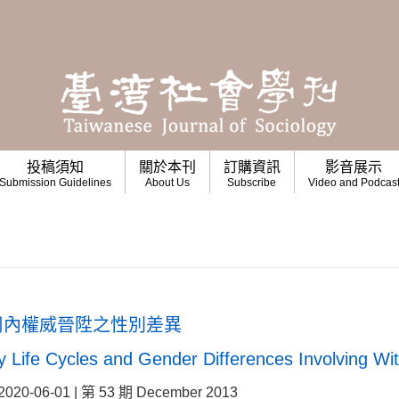
投稿須知
關於本刊
訂購資訊
影音展示
Submission Guidelines
About Us
Subscribe
Video and Podcas
司內權威晉陞之性別差異
ife Cycles and Gender Differences Involving Wit
06-01 | 第 53 期 December 2013