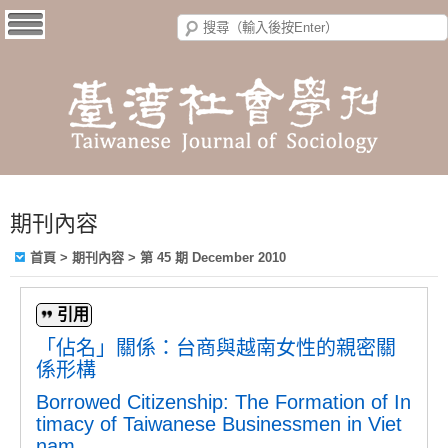
期刊內容
首頁
>
期刊內容
>
第 45 期 December 2010
引用
「佔名」關係：台商與越南女性的親密關
係形構
Borrowed Citizenship: The Formation of In
timacy of Taiwanese Businessmen in Viet
nam