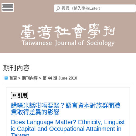
期刊內容
首頁
>
期刊內容
>
第 44 期 June 2010
引用
講啥米話咁唔要緊？語言資本對族群間職
業取得差異的影響
Does Language Matter? Ethnicity, Linguist
ic Capital and Occupational Attainment in
Taiwan