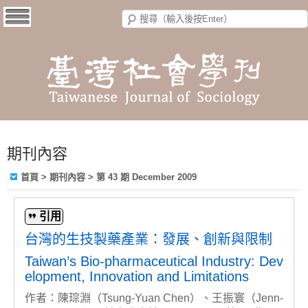
期刊內容
首頁
>
期刊內容
>
第 43 期 December 2009
引用
台灣的生技製藥產業：發展、創新與限制
Taiwan’s Bio-pharmaceutical Industry: Dev
elopment, Innovation and Limitations
作者：陳琮淵（Tsung-Yuan Chen）、王振寰（Jenn-