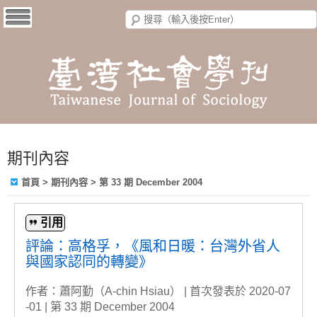
期刊內容
首頁
>
期刊內容
>
第 33 期 December 2004
引用
評論：高格孚，《風和日暖：台灣外省人
與國家認同的轉變》
作者：蕭阿勤（A-chin Hsiau） | 首次發表於 2020-07
-01 | 第 33 期 December 2004