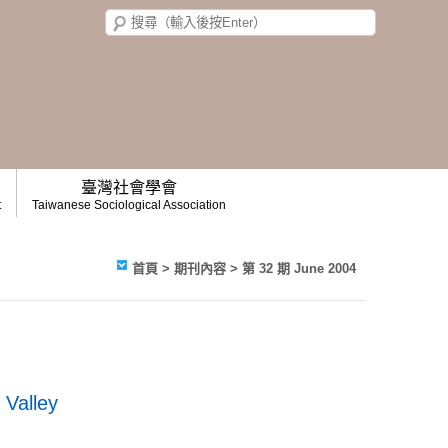
臺灣社會學會
t
Taiwanese Sociological Association
首頁
>
期刊內容
>
第 32 期 June 2004
 Valley