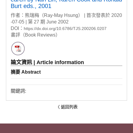
Burt eds., 2001
作者：熊瑞梅（Ray-May Hsung） | 首次發表於 2020
-07-05 | 第 27 期 June 2002
DOI：
https://dx.doi.org/10.6786/TJS.200206.0207
書評（Book Reviews）
論文資訊 | Article information
摘要 Abstract
關鍵詞:
〈 返回列表