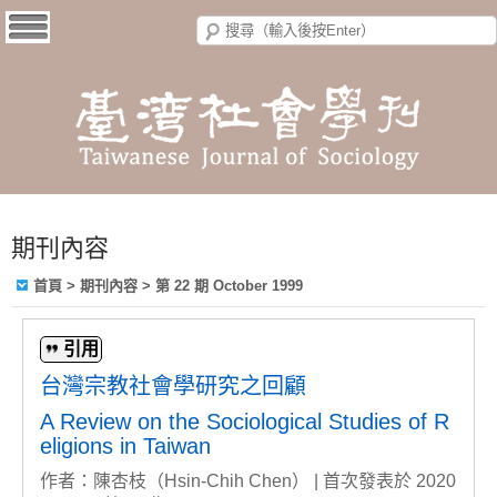
期刊內容
首頁
>
期刊內容
>
第 22 期 October 1999
引用
台灣宗教社會學研究之回顧
A Review on the Sociological Studies of R
eligions in Taiwan
作者：陳杏枝（Hsin-Chih Chen） | 首次發表於 2020