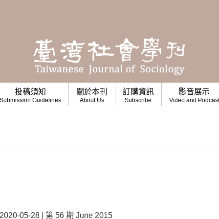
投稿須知
關於本刊
訂購資訊
影音展示
Submission Guidelines
About Us
Subscribe
Video and Podcas
05-28 | 第 56 期 June 2015