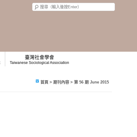
臺灣社會學會
t
Taiwanese Sociological Association
首頁
>
期刊內容
>
第 56 期 June 2015