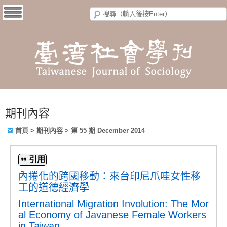
期刊內容
首頁
>
期刊內容
>
第 55 期 December 2014
引用
內捲化的跨國移動：來台印尼爪哇女性移
工的道德經濟學
International Migration Involution: The Mor
al Economy of Javanese Female Workers
in Taiwan