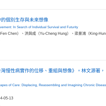
中的個別生存與未來想像
vement: In Search of Individual Survival and Futurity
n Chen）、洪與成（Yu-Cheng Hung）、梁景鴻（King-Hung L
3
灣慢性病實作的位移、重組與想像》。林文源著， 
es of Care: Displacing, Reassembling and Imagining Chronic Disease P
-05-13
4