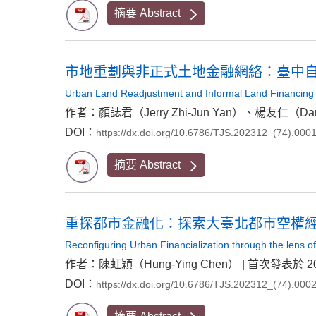
摘要 Abstract
市地重劃與非正式土地金融網絡：臺中
Urban Land Readjustment and Informal Land Financing 
作者：顏誌君（Jerry Zhi-Jun Yan）、楊友仁（Daniel
DOI：
https://dx.doi.org/10.6786/TJS.202312_(74).000
摘要 Abstract
重探都市金融化：探索大臺北都市空權
Reconfiguring Urban Financialization through the lens of
作者：陳虹穎（Hung-Ying Chen） | 首次發表於 202
DOI：
https://dx.doi.org/10.6786/TJS.202312_(74).000