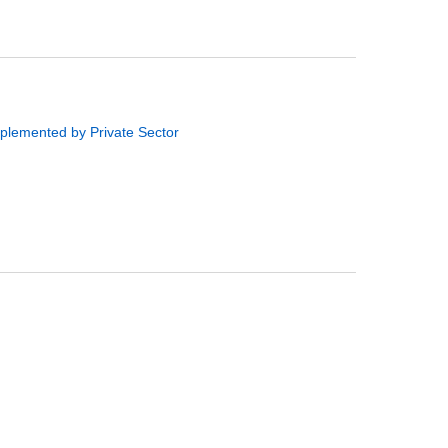
plemented by Private Sector