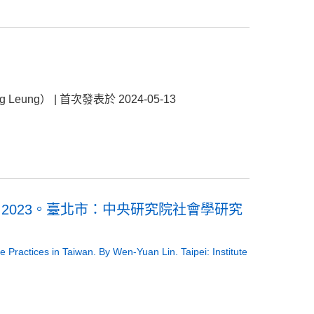
eung） | 首次發表於 2024-05-13
2023。臺北市：中央研究院社會學研究
ractices in Taiwan. By Wen-Yuan Lin. Taipei: Institute