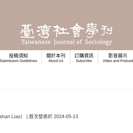
投稿須知
關於本刊
訂購資訊
影音展示
Submission Guidelines
About Us
Subscribe
Video and Podcas
n Liao） | 首次發表於 2024-05-13